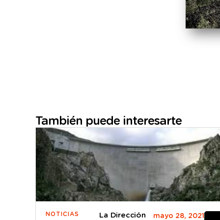
También puede interesarte
NOTICIAS
La Dirección
mayo 28, 2021