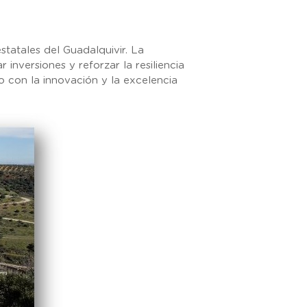
statales del Guadalquivir. La
inversiones y reforzar la resiliencia
 con la innovación y la excelencia